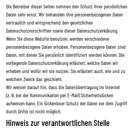
Die Betreiber dieser Seiten nehmen den Schutz Ihrer persönlichen
Daten sehr ernst. Wir behandeln Ihre personenbezogenen Daten
vertraulich und entsprechend den gesetzlichen
Datenschutzvorschriften sowie dieser Datenschutzerklärung.
Wenn Sie diese Website benutzen, werden verschiedene
personenbezogene Daten erhoben. Personenbezogene Daten sind
Daten, mit denen Sie persönlich identifiziert werden können. Die
vorliegende Datenschutzerklärung erläutert, welche Daten wir
erheben und wofür wir sie nutzen. Sie erläutert auch, wie und zu
welchem Zweck das geschieht.
Wir weisen darauf hin, dass die Datenübertragung im Internet
(z. B. bei der Kommunikation per E-Mail) Sicherheitslücken
aufweisen kann. Ein lückenloser Schutz der Daten vor dem Zugriff
durch Dritte ist nicht möglich.
Hinweis zur verantwortlichen Stelle