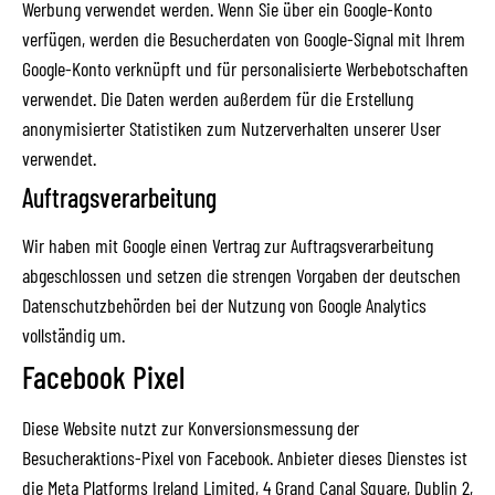
Werbung verwendet werden. Wenn Sie über ein Google-Konto
verfügen, werden die Besucherdaten von Google-Signal mit Ihrem
Google-Konto verknüpft und für personalisierte Werbebotschaften
verwendet. Die Daten werden außerdem für die Erstellung
anonymisierter Statistiken zum Nutzerverhalten unserer User
verwendet.
Auftragsverarbeitung
Wir haben mit Google einen Vertrag zur Auftragsverarbeitung
abgeschlossen und setzen die strengen Vorgaben der deutschen
Datenschutzbehörden bei der Nutzung von Google Analytics
vollständig um.
Facebook Pixel
Diese Website nutzt zur Konversionsmessung der
Besucheraktions-Pixel von Facebook. Anbieter dieses Dienstes ist
die Meta Platforms Ireland Limited, 4 Grand Canal Square, Dublin 2,