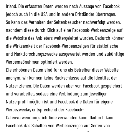
Irland. Die erfassten Daten werden nach Aussage von Facebook
jedoch auch in die USA und in andere Drittländer übertragen.
So kann das Verhalten der Seitenbesucher nachverfolgt werden,
nachdem diese durch Klick auf eine Facebook-Werbeanzeige auf
die Website des Anbieters weitergeleitet wurden. Dadurch können
die Wirksamkeit der Facebook-Werbeanzeigen für statistische
und Marktforschungszwecke ausgewertet werden und zukünftige
Werbemaßnahmen optimiert werden.
Die erhobenen Daten sind für uns als Betreiber dieser Website
anonym, wir können keine Rückschlüsse auf die Identität der
Nutzer ziehen. Die Daten werden aber von Facebook gespeichert
und verarbeitet, sodass eine Verbindung zum jeweiligen
Nutzerprofil möglich ist und Facebook die Daten für eigene
Werbezwecke, entsprechend der
Facebook-
Datenverwendungsrichtlinie
verwenden kann. Dadurch kann
Facebook das Schalten von Werbeanzeigen auf Seiten von