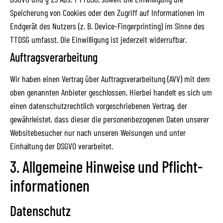
Speicherung von Cookies oder den Zugriff auf Informationen im
Endgerät des Nutzers (z. B. Device-Fingerprinting) im Sinne des
TTDSG umfasst. Die Einwilligung ist jederzeit widerrufbar.
Auftragsverarbeitung
Wir haben einen Vertrag über Auftragsverarbeitung (AVV) mit dem
oben genannten Anbieter geschlossen. Hierbei handelt es sich um
einen datenschutzrechtlich vorgeschriebenen Vertrag, der
gewährleistet, dass dieser die personenbezogenen Daten unserer
Websitebesucher nur nach unseren Weisungen und unter
Einhaltung der DSGVO verarbeitet.
3. Allgemeine Hinweise und Pflicht­
informationen
Datenschutz