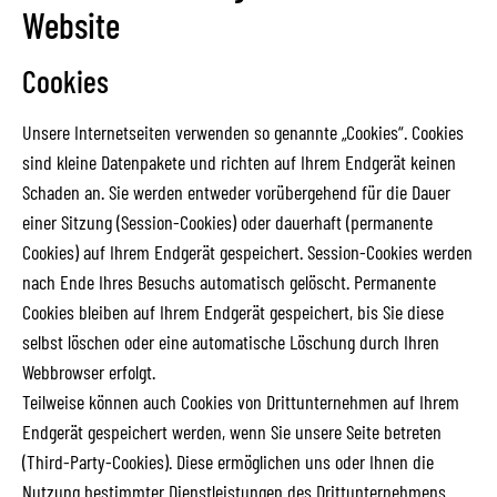
Website
Cookies
Unsere Internetseiten verwenden so genannte „Cookies“. Cookies
sind kleine Datenpakete und richten auf Ihrem Endgerät keinen
Schaden an. Sie werden entweder vorübergehend für die Dauer
einer Sitzung (Session-Cookies) oder dauerhaft (permanente
Cookies) auf Ihrem Endgerät gespeichert. Session-Cookies werden
nach Ende Ihres Besuchs automatisch gelöscht. Permanente
Cookies bleiben auf Ihrem Endgerät gespeichert, bis Sie diese
selbst löschen oder eine automatische Löschung durch Ihren
Webbrowser erfolgt.
Teilweise können auch Cookies von Drittunternehmen auf Ihrem
Endgerät gespeichert werden, wenn Sie unsere Seite betreten
(Third-Party-Cookies). Diese ermöglichen uns oder Ihnen die
Nutzung bestimmter Dienstleistungen des Drittunternehmens