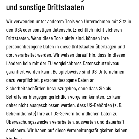
und sonstige Drittstaaten
Wir verwenden unter anderem Tools von Unternehmen mit Sitz in
den USA oder sonstigen datenschutzrechtlich nicht sicheren
Drittstaaten. Wenn diese Tools aktiv sind, können Ihre
personenbezogene Daten in diese Drittstaaten übertragen und
dort verarbeitet werden. Wir weisen darauf hin, dass in diesen
Ländern kein mit der EU vergleichbares Datenschutzniveau
garantiert werden kann. Beispielsweise sind US-Unternehmen
dazu verpflichtet, personenbezogene Daten an
Sicherheitsbehörden herauszugeben, ohne dass Sie als
Betroffener hiergegen gerichtlich vorgehen könnten. Es kann
daher nicht ausgeschlossen werden, dass US-Behörden (z. B.
Geheimdienste) Ihre auf US-Servern befindlichen Daten zu
Überwachungszwecken verarbeiten, auswerten und dauerhaft
speichern. Wir haben auf diese Verarbeitungstätigkeiten keinen
Einfluss.