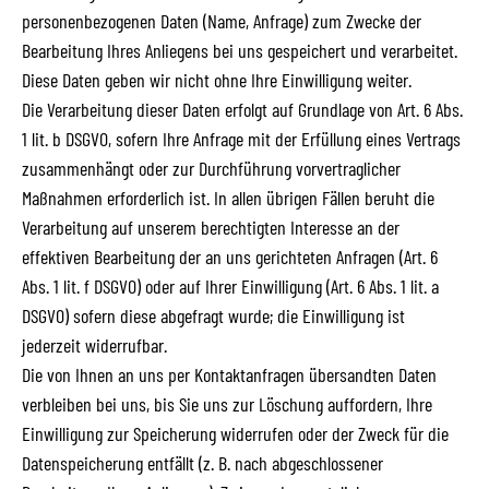
personenbezogenen Daten (Name, Anfrage) zum Zwecke der
Bearbeitung Ihres Anliegens bei uns gespeichert und verarbeitet.
Diese Daten geben wir nicht ohne Ihre Einwilligung weiter.
Die Verarbeitung dieser Daten erfolgt auf Grundlage von Art. 6 Abs.
1 lit. b DSGVO, sofern Ihre Anfrage mit der Erfüllung eines Vertrags
zusammenhängt oder zur Durchführung vorvertraglicher
Maßnahmen erforderlich ist. In allen übrigen Fällen beruht die
Verarbeitung auf unserem berechtigten Interesse an der
effektiven Bearbeitung der an uns gerichteten Anfragen (Art. 6
Abs. 1 lit. f DSGVO) oder auf Ihrer Einwilligung (Art. 6 Abs. 1 lit. a
DSGVO) sofern diese abgefragt wurde; die Einwilligung ist
jederzeit widerrufbar.
Die von Ihnen an uns per Kontaktanfragen übersandten Daten
verbleiben bei uns, bis Sie uns zur Löschung auffordern, Ihre
Einwilligung zur Speicherung widerrufen oder der Zweck für die
Datenspeicherung entfällt (z. B. nach abgeschlossener