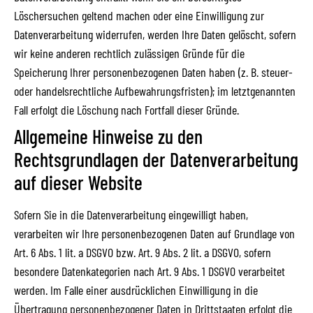
Löschersuchen geltend machen oder eine Einwilligung zur
Datenverarbeitung widerrufen, werden Ihre Daten gelöscht, sofern
wir keine anderen rechtlich zulässigen Gründe für die
Speicherung Ihrer personenbezogenen Daten haben (z. B. steuer-
oder handelsrechtliche Aufbewahrungsfristen); im letztgenannten
Fall erfolgt die Löschung nach Fortfall dieser Gründe.
Allgemeine Hinweise zu den
Rechtsgrundlagen der Datenverarbeitung
auf dieser Website
Sofern Sie in die Datenverarbeitung eingewilligt haben,
verarbeiten wir Ihre personenbezogenen Daten auf Grundlage von
Art. 6 Abs. 1 lit. a DSGVO bzw. Art. 9 Abs. 2 lit. a DSGVO, sofern
besondere Datenkategorien nach Art. 9 Abs. 1 DSGVO verarbeitet
werden. Im Falle einer ausdrücklichen Einwilligung in die
Übertragung personenbezogener Daten in Drittstaaten erfolgt die