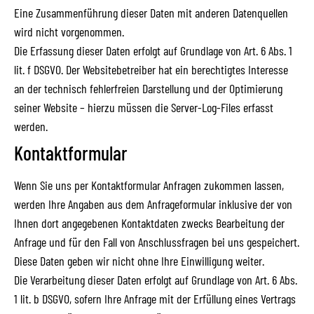
Eine Zusammenführung dieser Daten mit anderen Datenquellen
wird nicht vorgenommen.
Die Erfassung dieser Daten erfolgt auf Grundlage von Art. 6 Abs. 1
lit. f DSGVO. Der Websitebetreiber hat ein berechtigtes Interesse
an der technisch fehlerfreien Darstellung und der Optimierung
seiner Website – hierzu müssen die Server-Log-Files erfasst
werden.
Kontaktformular
Wenn Sie uns per Kontaktformular Anfragen zukommen lassen,
werden Ihre Angaben aus dem Anfrageformular inklusive der von
Ihnen dort angegebenen Kontaktdaten zwecks Bearbeitung der
Anfrage und für den Fall von Anschlussfragen bei uns gespeichert.
Diese Daten geben wir nicht ohne Ihre Einwilligung weiter.
Die Verarbeitung dieser Daten erfolgt auf Grundlage von Art. 6 Abs.
1 lit. b DSGVO, sofern Ihre Anfrage mit der Erfüllung eines Vertrags