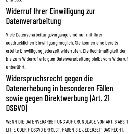
Widerruf Ihrer Einwilligung zur
Datenverarbeitung
Viele Datenverarbeitungsvorgänge sind nur mit Ihrer
ausdrücklichen Einwilligung möglich. Sie können eine bereits
erteilte Einwilligung jederzeit widerrufen. Die Rechtmäßigkeit der
bis zum Widerruf erfolgten Datenverarbeitung bleibt vom Widerruf
unberührt.
Widerspruchsrecht gegen die
Datenerhebung in besonderen Fällen
sowie gegen Direktwerbung (Art. 21
DSGVO)
WENN DIE DATENVERARBEITUNG AUF GRUNDLAGE VON ART. 6 ABS. 1
LIT. E ODER F DSGVO ERFOLGT, HABEN SIE JEDERZEIT DAS RECHT,