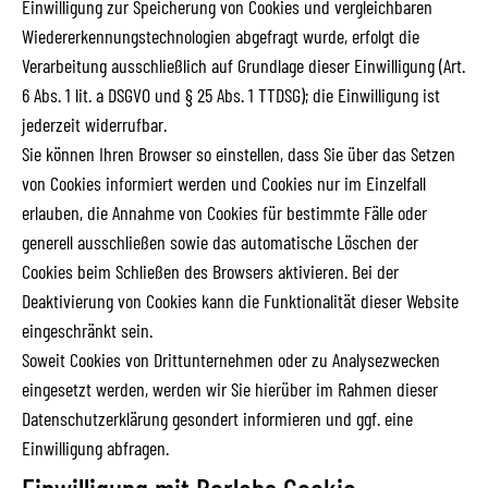
Einwilligung zur Speicherung von Cookies und vergleichbaren
Wiedererkennungstechnologien abgefragt wurde, erfolgt die
Verarbeitung ausschließlich auf Grundlage dieser Einwilligung (Art.
6 Abs. 1 lit. a DSGVO und § 25 Abs. 1 TTDSG); die Einwilligung ist
jederzeit widerrufbar.
Sie können Ihren Browser so einstellen, dass Sie über das Setzen
von Cookies informiert werden und Cookies nur im Einzelfall
erlauben, die Annahme von Cookies für bestimmte Fälle oder
generell ausschließen sowie das automatische Löschen der
Cookies beim Schließen des Browsers aktivieren. Bei der
Deaktivierung von Cookies kann die Funktionalität dieser Website
eingeschränkt sein.
Soweit Cookies von Drittunternehmen oder zu Analysezwecken
eingesetzt werden, werden wir Sie hierüber im Rahmen dieser
Datenschutzerklärung gesondert informieren und ggf. eine
Einwilligung abfragen.