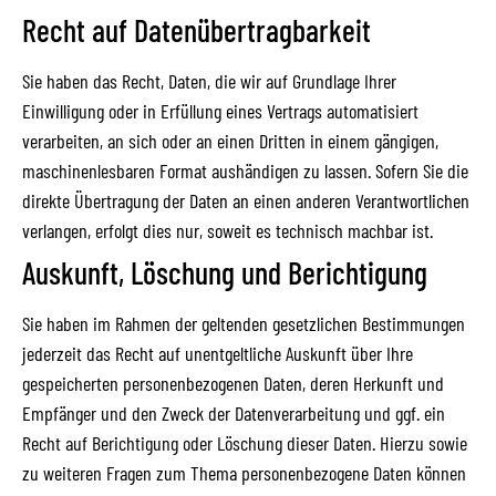
Recht auf Daten­übertrag­barkeit
Sie haben das Recht, Daten, die wir auf Grundlage Ihrer
Einwilligung oder in Erfüllung eines Vertrags automatisiert
verarbeiten, an sich oder an einen Dritten in einem gängigen,
maschinenlesbaren Format aushändigen zu lassen. Sofern Sie die
direkte Übertragung der Daten an einen anderen Verantwortlichen
verlangen, erfolgt dies nur, soweit es technisch machbar ist.
Auskunft, Löschung und Berichtigung
Sie haben im Rahmen der geltenden gesetzlichen Bestimmungen
jederzeit das Recht auf unentgeltliche Auskunft über Ihre
gespeicherten personenbezogenen Daten, deren Herkunft und
Empfänger und den Zweck der Datenverarbeitung und ggf. ein
Recht auf Berichtigung oder Löschung dieser Daten. Hierzu sowie
zu weiteren Fragen zum Thema personenbezogene Daten können