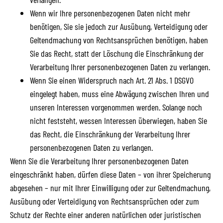
Wenn wir Ihre personenbezogenen Daten nicht mehr
benötigen, Sie sie jedoch zur Ausübung, Verteidigung oder
Geltendmachung von Rechtsansprüchen benötigen, haben
Sie das Recht, statt der Löschung die Einschränkung der
Verarbeitung Ihrer personenbezogenen Daten zu verlangen.
Wenn Sie einen Widerspruch nach Art. 21 Abs. 1 DSGVO
eingelegt haben, muss eine Abwägung zwischen Ihren und
unseren Interessen vorgenommen werden. Solange noch
nicht feststeht, wessen Interessen überwiegen, haben Sie
das Recht, die Einschränkung der Verarbeitung Ihrer
personenbezogenen Daten zu verlangen.
Wenn Sie die Verarbeitung Ihrer personenbezogenen Daten
eingeschränkt haben, dürfen diese Daten – von ihrer Speicherung
abgesehen – nur mit Ihrer Einwilligung oder zur Geltendmachung,
Ausübung oder Verteidigung von Rechtsansprüchen oder zum
Schutz der Rechte einer anderen natürlichen oder juristischen