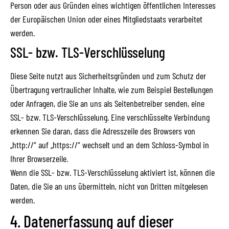
Person oder aus Gründen eines wichtigen öffentlichen Interesses
der Europäischen Union oder eines Mitgliedstaats verarbeitet
werden.
SSL- bzw. TLS-Verschlüsselung
Diese Seite nutzt aus Sicherheitsgründen und zum Schutz der
Übertragung vertraulicher Inhalte, wie zum Beispiel Bestellungen
oder Anfragen, die Sie an uns als Seitenbetreiber senden, eine
SSL- bzw. TLS-Verschlüsselung. Eine verschlüsselte Verbindung
erkennen Sie daran, dass die Adresszeile des Browsers von
„http://“ auf „https://“ wechselt und an dem Schloss-Symbol in
Ihrer Browserzeile.
Wenn die SSL- bzw. TLS-Verschlüsselung aktiviert ist, können die
Daten, die Sie an uns übermitteln, nicht von Dritten mitgelesen
werden.
4. Datenerfassung auf dieser