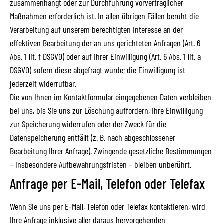
zusammenhängt oder zur Durchführung vorvertraglicher
Maßnahmen erforderlich ist. In allen übrigen Fällen beruht die
Verarbeitung auf unserem berechtigten Interesse an der
effektiven Bearbeitung der an uns gerichteten Anfragen (Art. 6
Abs. 1 lit. f DSGVO) oder auf Ihrer Einwilligung (Art. 6 Abs. 1 lit. a
DSGVO) sofern diese abgefragt wurde; die Einwilligung ist
jederzeit widerrufbar.
Die von Ihnen im Kontaktformular eingegebenen Daten verbleiben
bei uns, bis Sie uns zur Löschung auffordern, Ihre Einwilligung
zur Speicherung widerrufen oder der Zweck für die
Datenspeicherung entfällt (z. B. nach abgeschlossener
Bearbeitung Ihrer Anfrage). Zwingende gesetzliche Bestimmungen
– insbesondere Aufbewahrungsfristen – bleiben unberührt.
Anfrage per E-Mail, Telefon oder Telefax
Wenn Sie uns per E-Mail, Telefon oder Telefax kontaktieren, wird
Ihre Anfrage inklusive aller daraus hervorgehenden