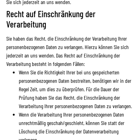
Sie sich jederzeit an uns wenden.
Recht auf Einschränkung der
Verarbeitung
Sie haben das Recht, die Einschränkung der Verarbeitung Ihrer
personenbezogenen Daten zu verlangen. Hierzu können Sie sich
jederzeit an uns wenden. Das Recht auf Einschränkung der
Verarbeitung besteht in folgenden Fällen:
Wenn Sie die Richtigkeit Ihrer bei uns gespeicherten
personenbezogenen Daten bestreiten, benötigen wir in der
Regel Zeit, um dies zu überprüfen. Für die Dauer der
Prüfung haben Sie das Recht, die Einschränkung der
Verarbeitung Ihrer personenbezogenen Daten zu verlangen.
Wenn die Verarbeitung Ihrer personenbezogenen Daten
unrechtmäßig geschah/geschieht, können Sie statt der
Löschung die Einschränkung der Datenverarbeitung
verlangen.