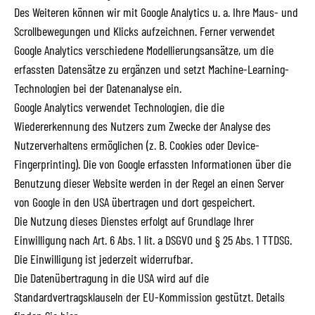
Des Weiteren können wir mit Google Analytics u. a. Ihre Maus- und
Scrollbewegungen und Klicks aufzeichnen. Ferner verwendet
Google Analytics verschiedene Modellierungsansätze, um die
erfassten Datensätze zu ergänzen und setzt Machine-Learning-
Technologien bei der Datenanalyse ein.
Google Analytics verwendet Technologien, die die
Wiedererkennung des Nutzers zum Zwecke der Analyse des
Nutzerverhaltens ermöglichen (z. B. Cookies oder Device-
Fingerprinting). Die von Google erfassten Informationen über die
Benutzung dieser Website werden in der Regel an einen Server
von Google in den USA übertragen und dort gespeichert.
Die Nutzung dieses Dienstes erfolgt auf Grundlage Ihrer
Einwilligung nach Art. 6 Abs. 1 lit. a DSGVO und § 25 Abs. 1 TTDSG.
Die Einwilligung ist jederzeit widerrufbar.
Die Datenübertragung in die USA wird auf die
Standardvertragsklauseln der EU-Kommission gestützt. Details