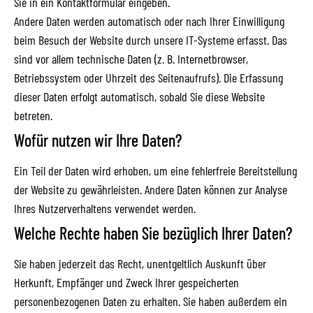
Sie in ein Kontaktformular eingeben.
Andere Daten werden automatisch oder nach Ihrer Einwilligung
beim Besuch der Website durch unsere IT-Systeme erfasst. Das
sind vor allem technische Daten (z. B. Internetbrowser,
Betriebssystem oder Uhrzeit des Seitenaufrufs). Die Erfassung
dieser Daten erfolgt automatisch, sobald Sie diese Website
betreten.
Wofür nutzen wir Ihre Daten?
Ein Teil der Daten wird erhoben, um eine fehlerfreie Bereitstellung
der Website zu gewährleisten. Andere Daten können zur Analyse
Ihres Nutzerverhaltens verwendet werden.
Welche Rechte haben Sie bezüglich Ihrer Daten?
Sie haben jederzeit das Recht, unentgeltlich Auskunft über
Herkunft, Empfänger und Zweck Ihrer gespeicherten
personenbezogenen Daten zu erhalten. Sie haben außerdem ein