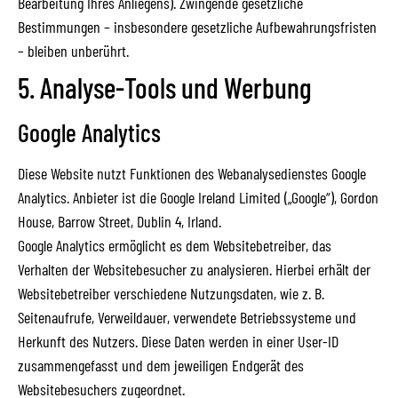
Bearbeitung Ihres Anliegens). Zwingende gesetzliche
Bestimmungen – insbesondere gesetzliche Aufbewahrungsfristen
– bleiben unberührt.
5. Analyse-Tools und Werbung
Google Analytics
Diese Website nutzt Funktionen des Webanalysedienstes Google
Analytics. Anbieter ist die Google Ireland Limited („Google“), Gordon
House, Barrow Street, Dublin 4, Irland.
Google Analytics ermöglicht es dem Websitebetreiber, das
Verhalten der Websitebesucher zu analysieren. Hierbei erhält der
Websitebetreiber verschiedene Nutzungsdaten, wie z. B.
Seitenaufrufe, Verweildauer, verwendete Betriebssysteme und
Herkunft des Nutzers. Diese Daten werden in einer User-ID
zusammengefasst und dem jeweiligen Endgerät des
Websitebesuchers zugeordnet.