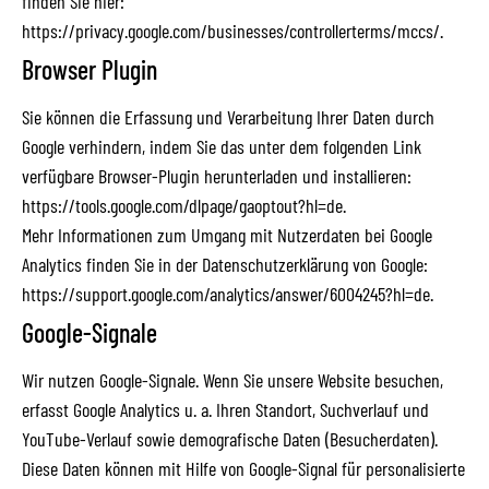
finden Sie hier:
https://privacy.google.com/businesses/controllerterms/mccs/
.
Browser Plugin
Sie können die Erfassung und Verarbeitung Ihrer Daten durch
Google verhindern, indem Sie das unter dem folgenden Link
verfügbare Browser-Plugin herunterladen und installieren:
https://tools.google.com/dlpage/gaoptout?hl=de
.
Mehr Informationen zum Umgang mit Nutzerdaten bei Google
Analytics finden Sie in der Datenschutzerklärung von Google:
https://support.google.com/analytics/answer/6004245?hl=de
.
Google-Signale
Wir nutzen Google-Signale. Wenn Sie unsere Website besuchen,
erfasst Google Analytics u. a. Ihren Standort, Suchverlauf und
YouTube-Verlauf sowie demografische Daten (Besucherdaten).
Diese Daten können mit Hilfe von Google-Signal für personalisierte