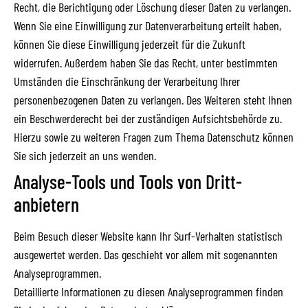
Recht, die Berichtigung oder Löschung dieser Daten zu verlangen.
Wenn Sie eine Einwilligung zur Datenverarbeitung erteilt haben,
können Sie diese Einwilligung jederzeit für die Zukunft
widerrufen. Außerdem haben Sie das Recht, unter bestimmten
Umständen die Einschränkung der Verarbeitung Ihrer
personenbezogenen Daten zu verlangen. Des Weiteren steht Ihnen
ein Beschwerderecht bei der zuständigen Aufsichtsbehörde zu.
Hierzu sowie zu weiteren Fragen zum Thema Datenschutz können
Sie sich jederzeit an uns wenden.
Analyse-Tools und Tools von Dritt­
anbietern
Beim Besuch dieser Website kann Ihr Surf-Verhalten statistisch
ausgewertet werden. Das geschieht vor allem mit sogenannten
Analyseprogrammen.
Detaillierte Informationen zu diesen Analyseprogrammen finden