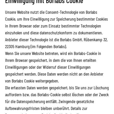
Einwilligung mit Borlabs Cookie
Unsere Website nutzt die Consent-Technologie von Borlabs
Cookie, um Ihre Einwilligung zur Speicherung bestimmter Cookies
in Ihrem Browser oder zum Einsatz bestimmter Technologien
einzuholen und diese datenschutzkonform zu dokumentieren.
Anbieter dieser Technologie ist die Borlabs GmbH, Rübenkamp 32,
22305 Hamburg (im Folgenden Borlabs).
Wenn Sie unsere Website betreten, wird ein Borlabs-Cookie in
Ihrem Browser gespeichert, in dem die von Ihnen erteilten
Einwilligungen oder der Widerruf dieser Einwilligungen
gespeichert werden. Diese Daten werden nicht an den Anbieter
von Borlabs Cookie weitergegeben.
Die erfassten Daten werden gespeichert, bis Sie uns zur Löschung
auffordern bzw. das Borlabs-Cookie selbst löschen oder der Zweck
für die Datenspeicherung entfällt. Zwingende gesetzliche
Aufbewahrungsfristen bleiben unberührt. Details zur