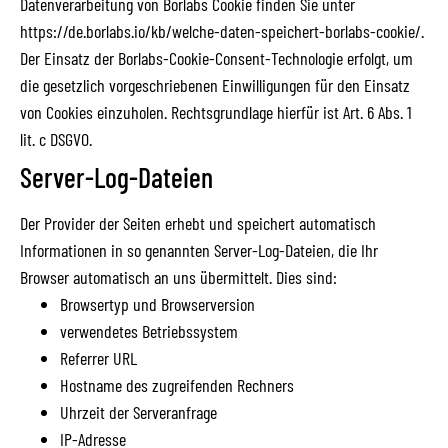
Datenverarbeitung von Borlabs Cookie finden Sie unter
https://de.borlabs.io/kb/welche-daten-speichert-borlabs-cookie/
.
Der Einsatz der Borlabs-Cookie-Consent-Technologie erfolgt, um
die gesetzlich vorgeschriebenen Einwilligungen für den Einsatz
von Cookies einzuholen. Rechtsgrundlage hierfür ist Art. 6 Abs. 1
lit. c DSGVO.
Server-Log-Dateien
Der Provider der Seiten erhebt und speichert automatisch
Informationen in so genannten Server-Log-Dateien, die Ihr
Browser automatisch an uns übermittelt. Dies sind:
Browsertyp und Browserversion
verwendetes Betriebssystem
Referrer URL
Hostname des zugreifenden Rechners
Uhrzeit der Serveranfrage
IP-Adresse