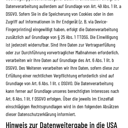
Datenverarbeitung außerdem auf Grundlage von Art. 49 Abs. 1 lit. a
DSGVO. Sofern Sie in die Speicherung von Cookies oder in den
Zugriff auf Informationen in Ihr Endgerät (z. B. via Device-
Fingerprinting) eingewilligt haben, erfolgt die Datenverarbeitung
zusätzlich auf Grundlage von § 25 Abs. 1 TTDSG. Die Einwilligung
ist jederzeit widerrufbar. Sind Ihre Daten zur Vertragserfüllung
oder zur Durchführung vorvertraglicher Maßnahmen erforderlich,
verarbeiten wir Ihre Daten auf Grundlage des Art. 6 Abs. 1 lit. b
DSGVO. Des Weiteren verarbeiten wir Ihre Daten, sofern diese zur
Erfüllung einer rechtlichen Verpflichtung erforderlich sind auf
Grundlage von Art. 6 Abs. 1 lit. c DSGVO. Die Datenverarbeitung
kann ferner auf Grundlage unseres berechtigten Interesses nach
Art. 6 Abs. 1 lit. f DSGVO erfolgen. Über die jeweils im Einzelfall
einschlägigen Rechtsgrundlagen wird in den folgenden Absätzen
dieser Datenschutzerklärung informiert.
Hinweis zur Datenweitergabe in die USA