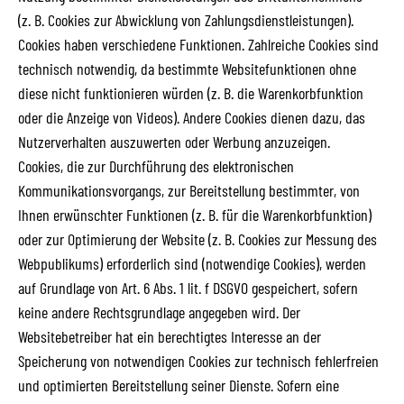
(z. B. Cookies zur Abwicklung von Zahlungsdienstleistungen).
Cookies haben verschiedene Funktionen. Zahlreiche Cookies sind
technisch notwendig, da bestimmte Websitefunktionen ohne
diese nicht funktionieren würden (z. B. die Warenkorbfunktion
oder die Anzeige von Videos). Andere Cookies dienen dazu, das
Nutzerverhalten auszuwerten oder Werbung anzuzeigen.
Cookies, die zur Durchführung des elektronischen
Kommunikationsvorgangs, zur Bereitstellung bestimmter, von
Ihnen erwünschter Funktionen (z. B. für die Warenkorbfunktion)
oder zur Optimierung der Website (z. B. Cookies zur Messung des
Webpublikums) erforderlich sind (notwendige Cookies), werden
auf Grundlage von Art. 6 Abs. 1 lit. f DSGVO gespeichert, sofern
keine andere Rechtsgrundlage angegeben wird. Der
Websitebetreiber hat ein berechtigtes Interesse an der
Speicherung von notwendigen Cookies zur technisch fehlerfreien
und optimierten Bereitstellung seiner Dienste. Sofern eine