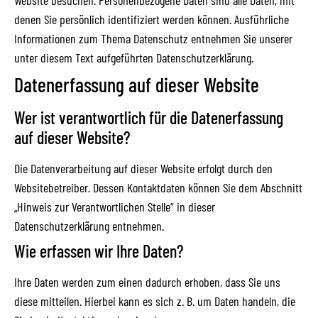
Website besuchen. Personenbezogene Daten sind alle Daten, mit
denen Sie persönlich identifiziert werden können. Ausführliche
Informationen zum Thema Datenschutz entnehmen Sie unserer
unter diesem Text aufgeführten Datenschutzerklärung.
Datenerfassung auf dieser Website
Wer ist verantwortlich für die Datenerfassung
auf dieser Website?
Die Datenverarbeitung auf dieser Website erfolgt durch den
Websitebetreiber. Dessen Kontaktdaten können Sie dem Abschnitt
„Hinweis zur Verantwortlichen Stelle“ in dieser
Datenschutzerklärung entnehmen.
Wie erfassen wir Ihre Daten?
Ihre Daten werden zum einen dadurch erhoben, dass Sie uns
diese mitteilen. Hierbei kann es sich z. B. um Daten handeln, die