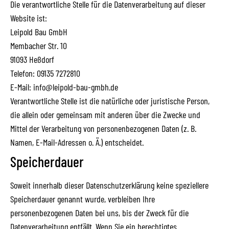
Die verantwortliche Stelle für die Datenverarbeitung auf dieser
Website ist:
Leipold Bau GmbH
Membacher Str. 10
91093 Heßdorf
Telefon: 09135 7272810
E-Mail: info@leipold-bau-gmbh.de
Verantwortliche Stelle ist die natürliche oder juristische Person,
die allein oder gemeinsam mit anderen über die Zwecke und
Mittel der Verarbeitung von personenbezogenen Daten (z. B.
Namen, E-Mail-Adressen o. Ä.) entscheidet.
Speicherdauer
Soweit innerhalb dieser Datenschutzerklärung keine speziellere
Speicherdauer genannt wurde, verbleiben Ihre
personenbezogenen Daten bei uns, bis der Zweck für die
Datenverarbeitung entfällt. Wenn Sie ein berechtigtes