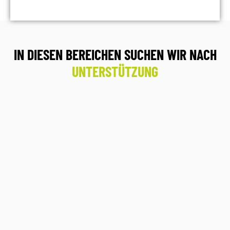
IN DIESEN BEREICHEN SUCHEN WIR NACH
UNTERSTÜTZUNG